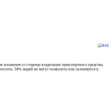
е вложения со стороны владельцев транспортного средства.
остата, 54% людей не могут позволить или склоняются к