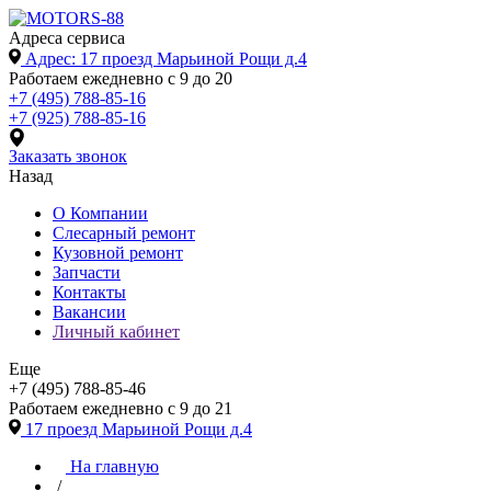
Адреса сервиса
Адрес: 17 проезд Марьиной Рощи д.4
Работаем ежедневно с 9 до 20
+7 (495) 788-85-16
+7 (925) 788-85-16
Заказать звонок
Назад
О Компании
Слесарный ремонт
Кузовной ремонт
Запчасти
Контакты
Вакансии
Личный кабинет
Еще
+7 (495) 788-85-46
Работаем ежедневно с 9 до 21
17 проезд Марьиной Рощи д.4
На главную
/