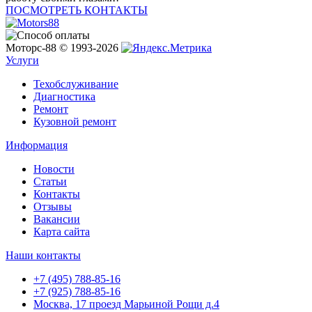
ПОСМОТРЕТЬ КОНТАКТЫ
Моторс-88 © 1993-2026
Услуги
Техобслуживание
Диагностика
Ремонт
Кузовной ремонт
Информация
Новости
Статьи
Контакты
Отзывы
Вакансии
Карта сайта
Наши контакты
+7 (495) 788-85-16
+7 (925) 788-85-16
Москва, 17 проезд Марьиной Рощи д.4