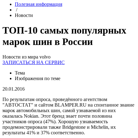
Полезная информация
/
Новости
ТОП-10 самых популярных
марок шин в России
Новости из мира volvo
ЗАПИСАТЬСЯ НА СЕРВИС
Тема
Изображения по теме
20.01.2016
По результатам опроса, проведённого агентством
"АВТОСТАТ" и сайтом BLAMPER.RU на спонтанное знание
марок автомобильных шин, самой узнаваемой из них
оказалась Nokian. Этот бренд знает почти половина
участников опроса (47%). Хорошую узнаваемость
продемонстрировали также Bridgestone и Michelin, их
результаты 41% и 37% соответственно.