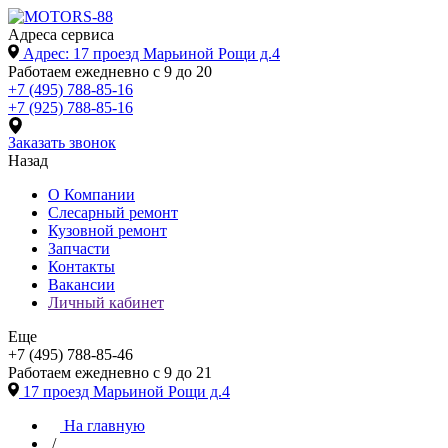
Адреса сервиса
Адрес: 17 проезд Марьиной Рощи д.4
Работаем ежедневно с 9 до 20
+7 (495) 788-85-16
+7 (925) 788-85-16
Заказать звонок
Назад
О Компании
Слесарный ремонт
Кузовной ремонт
Запчасти
Контакты
Вакансии
Личный кабинет
Еще
+7 (495) 788-85-46
Работаем ежедневно с 9 до 21
17 проезд Марьиной Рощи д.4
На главную
/